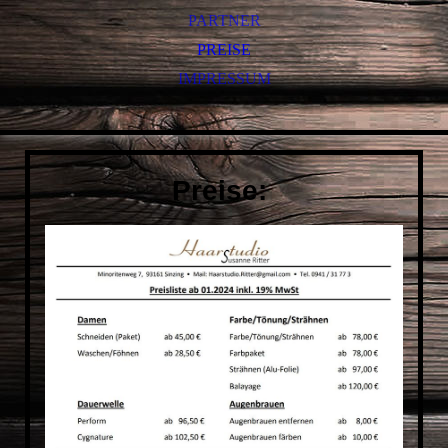
PARTNER
PREISE
IMPRESSUM
Preise: